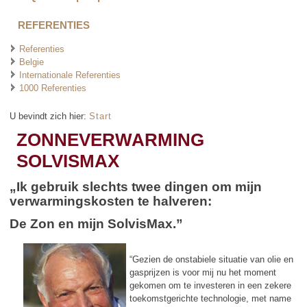
REFERENTIES
Referenties
Belgie
Internationale Referenties
1000 Referenties
U bevindt zich hier:
Start
ZONNEVERWARMING
SOLVISMAX
„Ik gebruik slechts twee dingen om mijn
verwarmingskosten te halveren:
De Zon en mijn SolvisMax.”
“Gezien de onstabiele situatie van olie en
gasprijzen is voor mij nu het moment
gekomen om te investeren in een zekere
toekomstgerichte technologie, met name