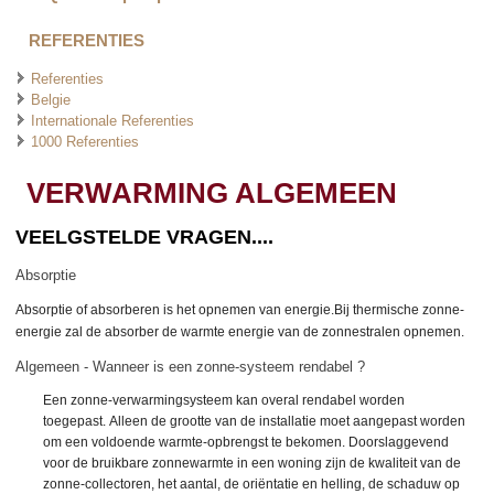
REFERENTIES
Referenties
Belgie
Internationale Referenties
1000 Referenties
VERWARMING ALGEMEEN
VEELGSTELDE VRAGEN....
Absorptie
Absorptie of absorberen is het opnemen van energie.Bij
thermische zonne-
energie zal de absorber de warmte energie van de zonnestralen opnemen.
Algemeen - Wanneer is een zonne-systeem rendabel ?
Een zonne-verwarmingsysteem kan overal rendabel worden
toegepast. Alleen de grootte van de installatie moet aangepast worden
om een voldoende warmte-opbrengst te bekomen. Doorslaggevend
voor de bruikbare zonnewarmte in een woning zijn de kwaliteit van de
zonne-collectoren, het aantal, de oriëntatie en helling, de schaduw op