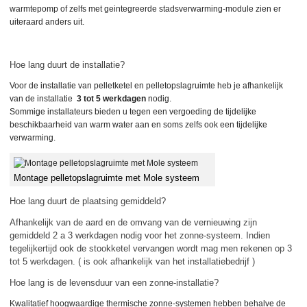
warmtepomp of zelfs met geintegreerde stadsverwarming-module zien er
uiteraard anders uit.
Hoe lang duurt de installatie?
Voor de installatie van pelletketel en pelletopslagruimte heb je afhankelijk
van de installatie
3 tot 5 werkdagen
nodig.
Sommige installateurs bieden u tegen een vergoeding de tijdelijke
beschikbaarheid van warm water aan en soms zelfs ook een tijdelijke
verwarming.
Montage pelletopslagruimte met Mole systeem
Hoe lang duurt de plaatsing gemiddeld?
Afhankelijk van de aard en de omvang van de vernieuwing zijn
gemiddeld 2 a 3 werkdagen nodig voor het zonne-systeem. Indien
tegelijkertijd ook de stookketel vervangen wordt mag men rekenen op 3
tot 5 werkdagen. ( is ook afhankelijk van het installatiebedrijf )
Hoe lang is de levensduur van een zonne-installatie?
Kwalitatief hoogwaardige thermische zonne-systemen hebben behalve de