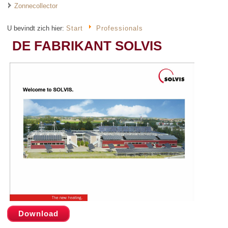
Zonnecollector
U bevindt zich hier:
Start
Professionals
DE FABRIKANT SOLVIS
Download